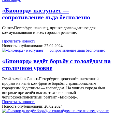
«Бионорд» наступает —
сопротивление льда бесполезно
Санкт-Петербург, наконец, принял долгожданное для
коммунальщиков и всех горожан решение.
Прочитать новость
Новость опубликовали:
27.02.2024
«Бионорд» ведёт борьбу с гололёдом на
столичном уровне
Этой зимой в Санкт-Петербурге произошёл настоящий
прорыв на нелёгком фронте борьбы с травмоопасным
городским бедствием — гололёдом. На улицах города был
впервые применён высокотехнологичный
четырёхкомпонентный реагент «Бионорд».
Прочитать новость
Новость опубликовали:
26.02.2024