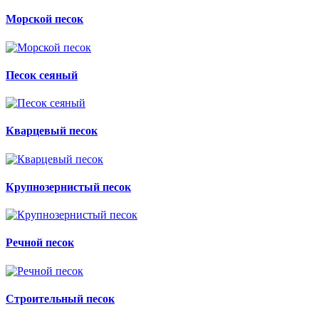
Морской песок
Песок сеяный
Кварцевый песок
Крупнозернистый песок
Речной песок
Строительный песок