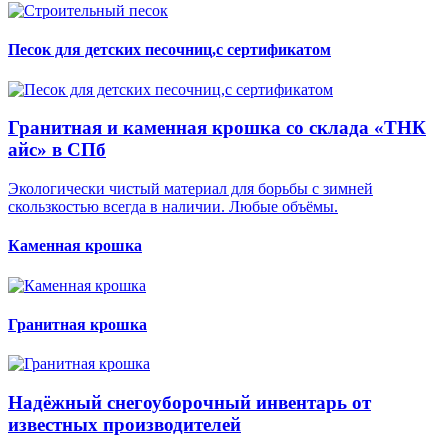
Песок для детских песочниц,с сертификатом
Гранитная и каменная крошка со склада «ТНК
айс» в СПб
Экологически чистый материал для борьбы с зимней
скользкостью всегда в наличии. Любые объёмы.
Каменная крошка
Гранитная крошка
Надёжный снегоуборочный инвентарь от
известных производителей