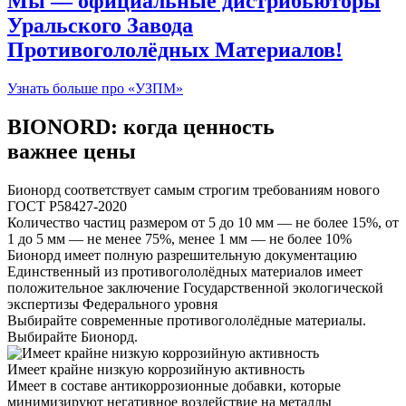
Мы — официальные дистрибьюторы
Уральского Завода
Противогололёдных Материалов!
Узнать больше про «УЗПМ»
BIONORD: когда ценность
важнее цены
Бионорд соответствует самым строгим требованиям нового
ГОСТ Р58427-2020
Количество частиц размером от 5 до 10 мм — не более 15%, от
1 до 5 мм — не менее 75%, менее 1 мм — не более 10%
Бионорд имеет полную разрешительную документацию
Единственный из противогололёдных материалов имеет
положительное заключение Государственной экологической
экспертизы Федерального уровня
Выбирайте современные противогололёдные материалы.
Выбирайте Бионорд.
Имеет крайне низкую коррозийную активность
Имеет в составе антикоррозионные добавки, которые
минимизируют негативное воздействие на металлы