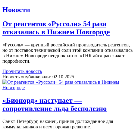
Новости
От реагентов «Руссоли» 54 раза
отказались в Нижнем Новгороде
«Руссоль» — крупный российский производитель реагентов,
но от поставок технической соли этой компании отказывались
в Нижнем Новгороде неоднократно. «ТНК айс» расскажет
подробности.
Прочитать новость
Новость опубликовали:
02.10.2025
«Бионорд» наступает —
сопротивление льда бесполезно
Санкт-Петербург, наконец, принял долгожданное для
коммунальщиков и всех горожан решение.