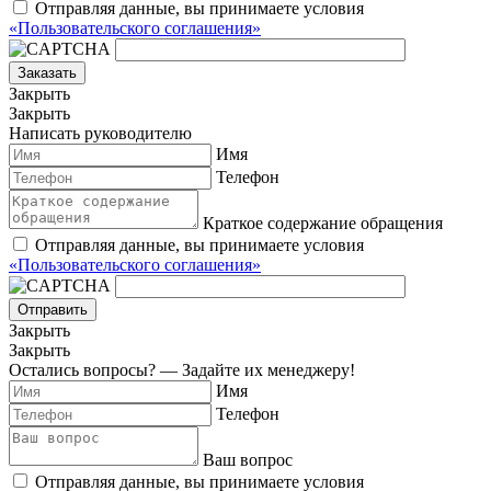
Отправляя данные, вы принимаете условия
«Пользовательского соглашения»
Заказать
Закрыть
Закрыть
Написать руководителю
Имя
Телефон
Краткое содержание обращения
Отправляя данные, вы принимаете условия
«Пользовательского соглашения»
Отправить
Закрыть
Закрыть
Остались вопросы? — Задайте их менеджеру!
Имя
Телефон
Ваш вопрос
Отправляя данные, вы принимаете условия