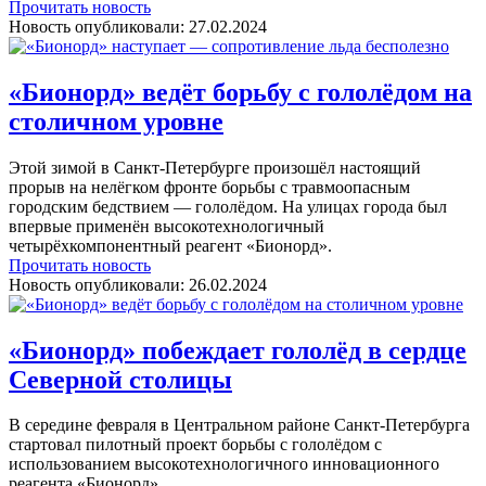
Прочитать новость
Новость опубликовали:
27.02.2024
«Бионорд» ведёт борьбу с гололёдом на
столичном уровне
Этой зимой в Санкт-Петербурге произошёл настоящий
прорыв на нелёгком фронте борьбы с травмоопасным
городским бедствием — гололёдом. На улицах города был
впервые применён высокотехнологичный
четырёхкомпонентный реагент «Бионорд».
Прочитать новость
Новость опубликовали:
26.02.2024
«Бионорд» побеждает гололёд в сердце
Северной столицы
В середине февраля в Центральном районе Санкт-Петербурга
стартовал пилотный проект борьбы с гололёдом с
использованием высокотехнологичного инновационного
реагента «Бионорд».