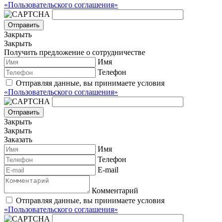
«Пользовательского соглашения»
Отправить
Закрыть
Закрыть
Получить предложение о сотрудничестве
Имя
Телефон
Отправляя данные, вы принимаете условия
«Пользовательского соглашения»
Отправить
Закрыть
Закрыть
Заказать
Имя
Телефон
E-mail
Комментарий
Отправляя данные, вы принимаете условия
«Пользовательского соглашения»