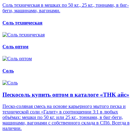
Соль техническая в мешках по 50 кг., 25 кг., тоннами, в биг-
беги, машинами, вагонами.
Соль техническая
Соль оптом
Соль
Пескосоль купить оптом в каталоге «ТНК айс»
Песко-соляная смесь на основе карьерного мытого песка и
технической соли «Галит» в соотношении 3:1 в любых
объёмах: мешки по 50 кг. или 25 кг., тоннами, в биг-беги,
машинами, вагонами с собственного склада в СПб. Всегда в
наличии.