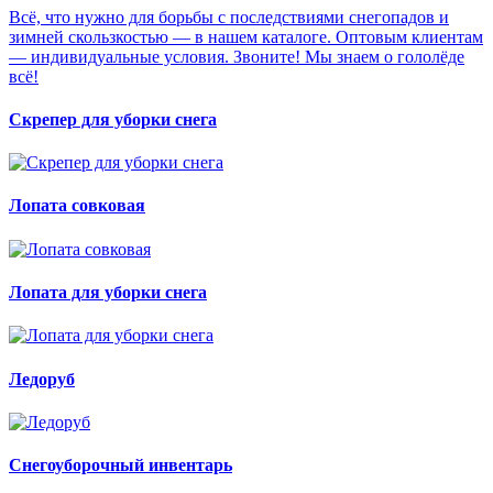
Всё, что нужно для борьбы с последствиями снегопадов и
зимней скользкостью — в нашем каталоге. Оптовым клиентам
— индивидуальные условия. Звоните! Мы знаем о гололёде
всё!
Скрепер для уборки снега
Лопата совковая
Лопата для уборки снега
Ледоруб
Снегоуборочный инвентарь