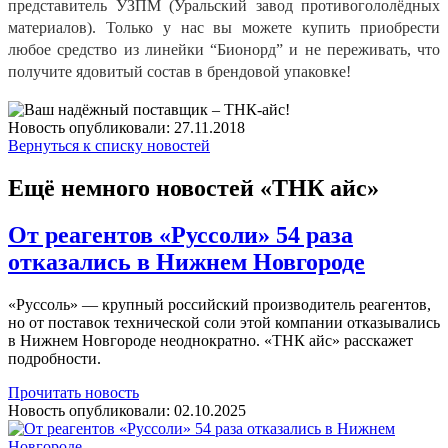
представитель УЗПМ (Уральский завод противогололёдных 
материалов). Только у нас вы можете купить приобрести 
любое средство из линейки “Бионорд” и не переживать, что 
получите ядовитый состав в брендовой упаковке! 
Новость опубликовали:
27.11.2018
Вернуться к списку новостей
Ещё немного новостей «ТНК айс»
От реагентов «Руссоли» 54 раза
отказались в Нижнем Новгороде
«Руссоль» — крупный российский производитель реагентов,
но от поставок технической соли этой компании отказывались
в Нижнем Новгороде неоднократно. «ТНК айс» расскажет
подробности.
Прочитать новость
Новость опубликовали:
02.10.2025