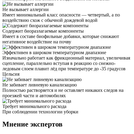
Не вызывает аллергии
Имеет минимальный класс опасности — четвертый, а по
воздействию схож с обычной дождевой водой
Содержит биоразлагаемые компоненты
Имеет в составе биофильные добавки, которые снижают
негативное воздействие на почву
Эффективен в широком температурном диапазоне
Изначально работает как фрикционный материал, увеличивая
сцепление, параллельно вступая в реакцию со снежно-
ледовым слоем плавит лёд при температуре до -35 градусов
Цельсия
Не забивает ливневую канализацию
Полностью растворяется и не оставляет никаких следов на
проезжей части и автомобилях
Требует минимального расхода
При соблюдении технологии уборки
Мнение экспертов