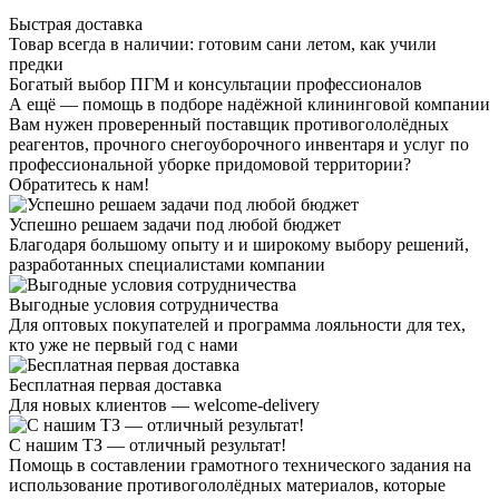
Быстрая доставка
Товар всегда в наличии: готовим сани летом, как учили
предки
Богатый выбор ПГМ и консультации профессионалов
А ещё — помощь в подборе надёжной клининговой компании
Вам нужен проверенный поставщик противогололёдных
реагентов, прочного снегоуборочного инвентаря и услуг по
профессиональной уборке придомовой территории?
Обратитесь к нам!
Успешно решаем задачи под любой бюджет
Благодаря большому опыту и и широкому выбору решений,
разработанных специалистами компании
Выгодные условия сотрудничества
Для оптовых покупателей и программа лояльности для тех,
кто уже не первый год с нами
Бесплатная первая доставка
Для новых клиентов — welcome-delivery
С нашим ТЗ — отличный результат!
Помощь в составлении грамотного технического задания на
использование противогололёдных материалов, которые