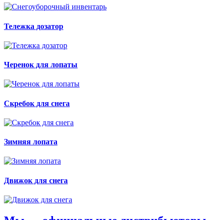
Тележка дозатор
Черенок для лопаты
Скребок для снега
Зимняя лопата
Движок для снега