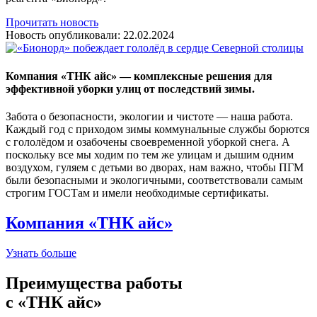
Прочитать новость
Новость опубликовали:
22.02.2024
Компания «ТНК айс» — комплексные решения для
эффективной уборки улиц от последствий зимы.
Забота о безопасности, экологии и чистоте — наша работа.
Каждый год с приходом зимы коммунальные службы борются
с гололёдом и озабочены своевременной уборкой снега. А
поскольку все мы ходим по тем же улицам и дышим одним
воздухом, гуляем с детьми во дворах, нам важно, чтобы ПГМ
были безопасными и экологичными, соответствовали самым
строгим ГОСТам и имели необходимые сертификаты.
Компания «ТНК айс»
Узнать больше
Преимущества работы
с «ТНК айс»