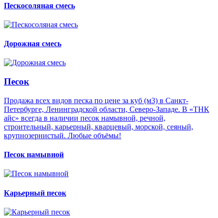
Пескосоляная смесь
Дорожная смесь
Песок
Продажа всех видов песка по цене за куб (м3) в Санкт-
Петербурге, Ленинградской области, Северо-Западе. В «ТНК
айс» всегда в наличии песок намывной, речной,
строительный, карьерный, кварцевый, морской, сеяный,
крупнозернистый. Любые объёмы!
Песок намывной
Карьерный песок