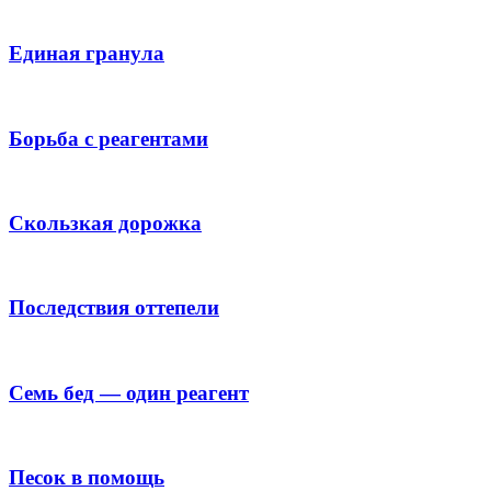
Единая гранула
Борьба с реагентами
Скользкая дорожка
Последствия оттепели
Семь бед — один реагент
Песок в помощь