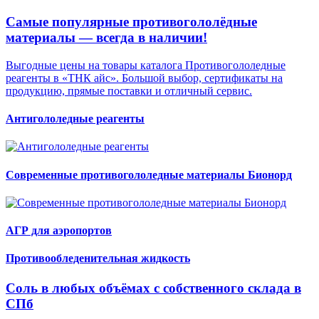
Самые популярные противогололёдные
материалы — всегда в наличии!
Выгодные цены на товары каталога Противогололедные
реагенты в «ТНК айс». Большой выбор, сертификаты на
продукцию, прямые поставки и отличный сервис.
Антигололедные реагенты
Современные противогололедные материалы Бионорд
АГР для аэропортов
Противообледенительная жидкость
Соль в любых объёмах с собственного склада в
СПб