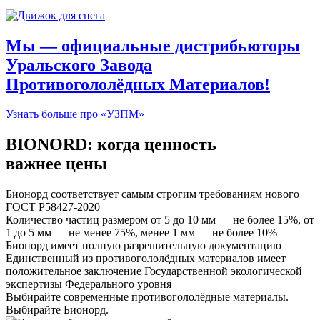
Мы — официальные дистрибьюторы
Уральского Завода
Противогололёдных Материалов!
Узнать больше про «УЗПМ»
BIONORD: когда ценность
важнее цены
Бионорд соответствует самым строгим требованиям нового
ГОСТ Р58427-2020
Количество частиц размером от 5 до 10 мм — не более 15%, от
1 до 5 мм — не менее 75%, менее 1 мм — не более 10%
Бионорд имеет полную разрешительную документацию
Единственный из противогололёдных материалов имеет
положительное заключение Государственной экологической
экспертизы Федерального уровня
Выбирайте современные противогололёдные материалы.
Выбирайте Бионорд.