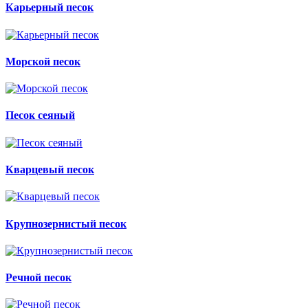
Карьерный песок
Морской песок
Песок сеяный
Кварцевый песок
Крупнозернистый песок
Речной песок