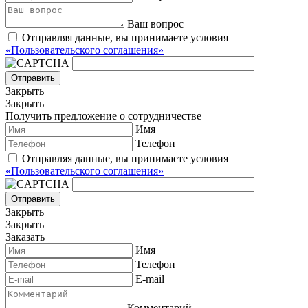
Ваш вопрос
Отправляя данные, вы принимаете условия
«Пользовательского соглашения»
Отправить
Закрыть
Закрыть
Получить предложение о сотрудничестве
Имя
Телефон
Отправляя данные, вы принимаете условия
«Пользовательского соглашения»
Отправить
Закрыть
Закрыть
Заказать
Имя
Телефон
E-mail
Комментарий