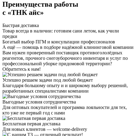
Преимущества работы
с «ТНК айс»
Быстрая доставка
Товар всегда в наличии: готовим сани летом, как учили
предки
Богатый выбор ПГМ и консультации профессионалов
А ещё — помощь в подборе надёжной клининговой компании
Вам нужен проверенный поставщик противогололёдных
реагентов, прочного снегоуборочного инвентаря и услуг по
профессиональной уборке придомовой территории?
Обратитесь к нам!
Успешно решаем задачи под любой бюджет
Благодаря большому опыту и и широкому выбору решений,
разработанных специалистами компании
Выгодные условия сотрудничества
Для оптовых покупателей и программа лояльности для тех,
кто уже не первый год с нами
Бесплатная первая доставка
Для новых клиентов — welcome-delivery