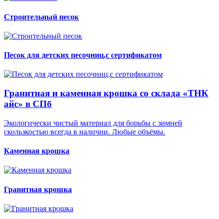
Строительный песок
Песок для детских песочниц,с сертификатом
Гранитная и каменная крошка со склада «ТНК
айс» в СПб
Экологически чистый материал для борьбы с зимней
скользкостью всегда в наличии. Любые объёмы.
Каменная крошка
Гранитная крошка