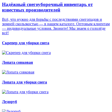
Надёжный снегоуборочный инвентарь от
известных производителей
Всё, что нужно для борьбы с последствиями снегопадов и
зимней скользкостью — в нашем каталоге. Оптовым клиентам
— индивидуальные условия. Звоните! Мы знаем о гололёде
всё!
Скрепер для уборки снега
Лопата совковая
Лопата для уборки снега
Ледоруб