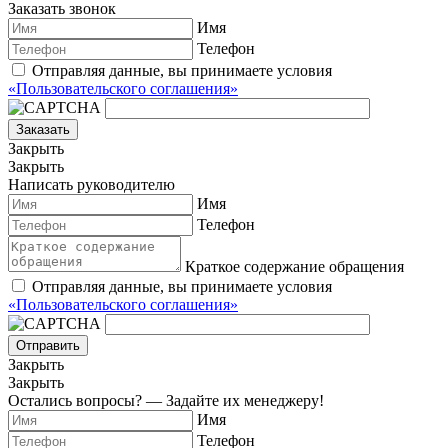
Заказать звонок
Имя
Телефон
Отправляя данные, вы принимаете условия
«Пользовательского соглашения»
Заказать
Закрыть
Закрыть
Написать руководителю
Имя
Телефон
Краткое содержание обращения
Отправляя данные, вы принимаете условия
«Пользовательского соглашения»
Отправить
Закрыть
Закрыть
Остались вопросы? — Задайте их менеджеру!
Имя
Телефон