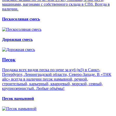
машинами, вагонами с собственного склада в СПб. Всегда в
наличии.
Пескосоляная смесь
Дорожная смесь
Песок
Продажа всех видов песка по цене за куб (м3) в Санкт-
Петербурге, Ленинградской области, Северо-Западе. В «ТНК
айс» всегда в наличии песок намывной, речной,
строительный, карьерный, кварцевый, морской, сеяный,
крупнозернистый. Любые объёмы!
Песок намывной