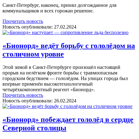
Санкт-Петербург, наконец, принял долгожданное для
коммунальщиков и всех горожан решение.
Прочитать новость
Новость опубликовали:
27.02.2024
«Бионорд» ведёт борьбу с гололёдом на
столичном уровне
Этой зимой в Санкт-Петербурге произошёл настоящий
прорыв на нелёгком фронте борьбы с травмоопасным
городским бедствием — гололёдом. На улицах города был
впервые применён высокотехнологичный
четырёхкомпонентный реагент «Бионорд».
Прочитать новость
Новость опубликовали:
26.02.2024
«Бионорд» побеждает гололёд в сердце
Северной столицы