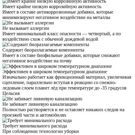
Имеет крайне низкую коррозийную активность
Имеет в составе антикоррозионные добавки, которые
минимизируют негативное воздействие на металлы
Не вызывает аллергии
Имеет минимальный класс опасности — четвертый, а по
воздействию схож с обычной дождевой водой
Содержит биоразлагаемые компоненты
Имеет в составе биофильные добавки, которые снижают
негативное воздействие на почву
Эффективен в широком температурном диапазоне
Изначально работает как фрикционный материал, увеличивая
сцепление, параллельно вступая в реакцию со снежно-
ледовым слоем плавит лёд при температуре до -35 градусов
Цельсия
Не забивает ливневую канализацию
Полностью растворяется и не оставляет никаких следов на
проезжей части и автомобилях
Требует минимального расхода
При соблюдении технологии уборки