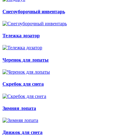
Снегоуборочный инвентарь
Тележка дозатор
Черенок для лопаты
Скребок для снега
Зимняя лопата
Движок для снега