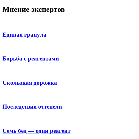
Мнение экспертов
Единая гранула
Борьба с реагентами
Скользкая дорожка
Последствия оттепели
Семь бед — один реагент