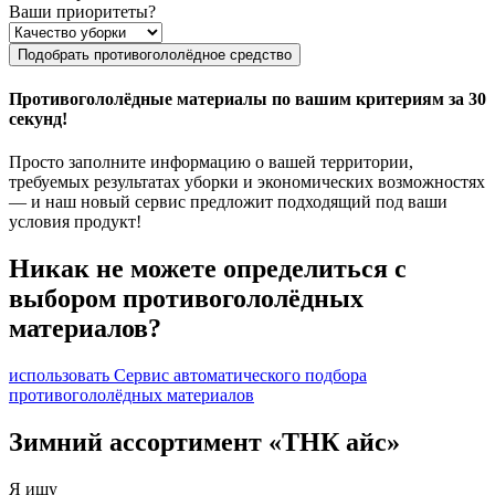
Ваши приоритеты?
Подобрать противогололёдное средство
Противогололёдные материалы по вашим критериям за 30
секунд!
Просто заполните информацию о вашей территории,
требуемых результатах уборки и экономических возможностях
— и наш новый сервис предложит подходящий под ваши
условия продукт!
Никак не можете определиться с
выбором противогололёдных
материалов?
использовать Сервис автоматического подбора
противогололёдных материалов
Зимний ассортимент «ТНК айс»
Я ищу