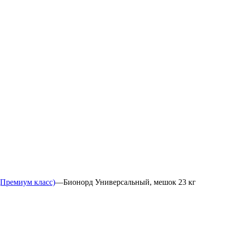
Премиум класс)
—
Бионорд Универсальный, мешок 23 кг