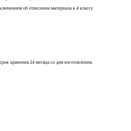
лючением об отнесении материала к 4 классу
рок хранения 24 месяца со дня изготовления.