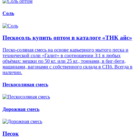
Соль
Пескосоль купить оптом в каталоге «ТНК айс»
Песко-соляная смесь на основе карьерного мытого песка и
технической соли «Галит» в соотношении 3:1 в любых
объёмах: мешки по 50 кг. или 25 кг., тоннами, в биг-беги,
машинами, вагонами с собственного склада в СПб. Всегда в
наличии.
Пескосоляная смесь
Дорожная смесь
Песок