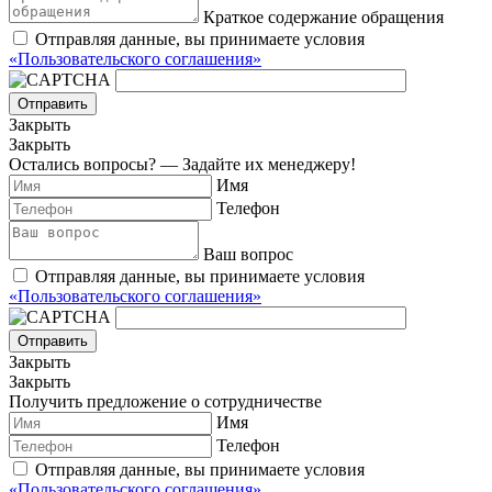
Краткое содержание обращения
Отправляя данные, вы принимаете условия
«Пользовательского соглашения»
Отправить
Закрыть
Закрыть
Остались вопросы? — Задайте их менеджеру!
Имя
Телефон
Ваш вопрос
Отправляя данные, вы принимаете условия
«Пользовательского соглашения»
Отправить
Закрыть
Закрыть
Получить предложение о сотрудничестве
Имя
Телефон
Отправляя данные, вы принимаете условия
«Пользовательского соглашения»