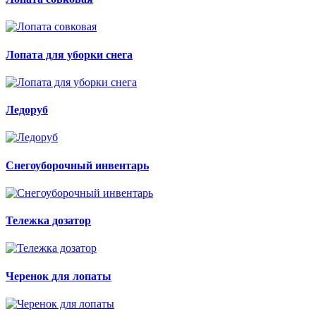
Лопата для уборки снега
Ледоруб
Снегоуборочный инвентарь
Тележка дозатор
Черенок для лопаты