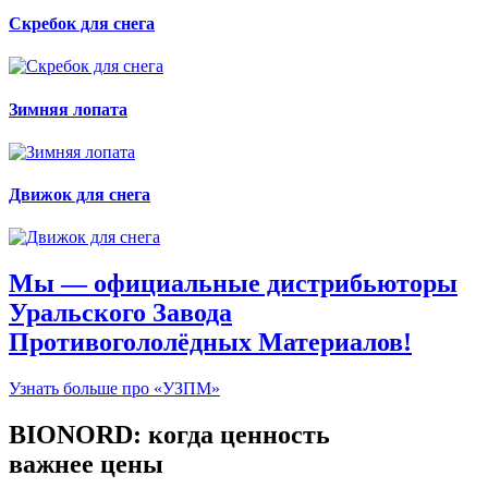
Скребок для снега
Зимняя лопата
Движок для снега
Мы — официальные дистрибьюторы
Уральского Завода
Противогололёдных Материалов!
Узнать больше про «УЗПМ»
BIONORD: когда ценность
важнее цены