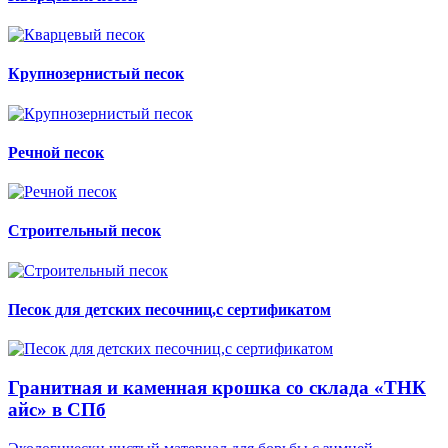
Крупнозернистый песок
Речной песок
Строительный песок
Песок для детских песочниц,с сертификатом
Гранитная и каменная крошка со склада «ТНК
айс» в СПб