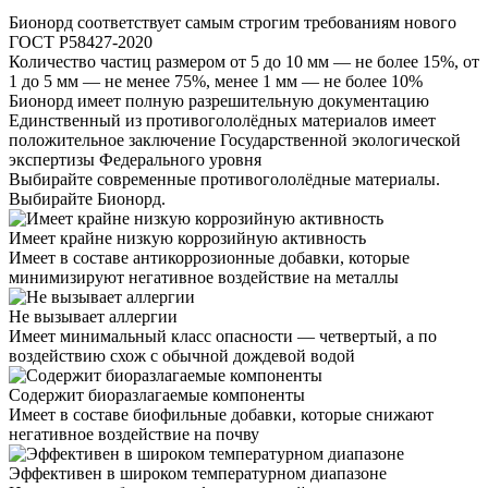
Бионорд соответствует самым строгим требованиям нового
ГОСТ Р58427-2020
Количество частиц размером от 5 до 10 мм — не более 15%, от
1 до 5 мм — не менее 75%, менее 1 мм — не более 10%
Бионорд имеет полную разрешительную документацию
Единственный из противогололёдных материалов имеет
положительное заключение Государственной экологической
экспертизы Федерального уровня
Выбирайте современные противогололёдные материалы.
Выбирайте Бионорд.
Имеет крайне низкую коррозийную активность
Имеет в составе антикоррозионные добавки, которые
минимизируют негативное воздействие на металлы
Не вызывает аллергии
Имеет минимальный класс опасности — четвертый, а по
воздействию схож с обычной дождевой водой
Содержит биоразлагаемые компоненты
Имеет в составе биофильные добавки, которые снижают
негативное воздействие на почву
Эффективен в широком температурном диапазоне