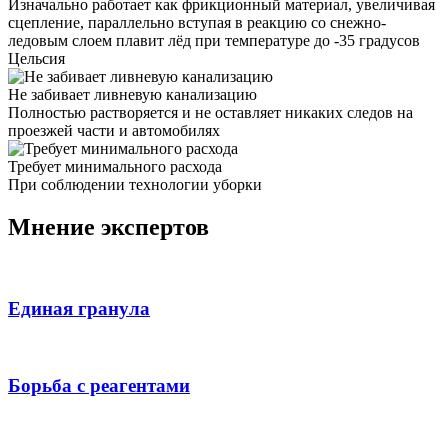
Изначально работает как фрикционный материал, увеличивая
сцепление, параллельно вступая в реакцию со снежно-
ледовым слоем плавит лёд при температуре до -35 градусов
Цельсия
Не забивает ливневую канализацию
Полностью растворяется и не оставляет никаких следов на
проезжей части и автомобилях
Требует минимального расхода
При соблюдении технологии уборки
Мнение экспертов
Единая гранула
Борьба с реагентами