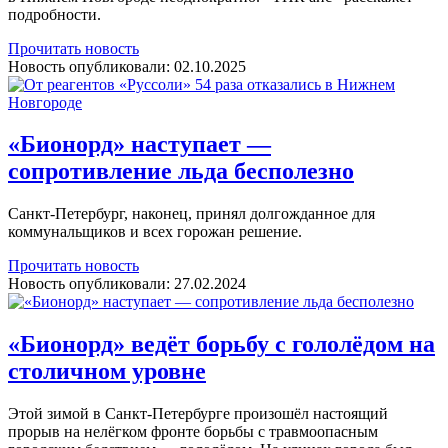
подробности.
Прочитать новость
Новость опубликовали:
02.10.2025
«Бионорд» наступает —
сопротивление льда бесполезно
Санкт-Петербург, наконец, принял долгожданное для
коммунальщиков и всех горожан решение.
Прочитать новость
Новость опубликовали:
27.02.2024
«Бионорд» ведёт борьбу с гололёдом на
столичном уровне
Этой зимой в Санкт-Петербурге произошёл настоящий
прорыв на нелёгком фронте борьбы с травмоопасным