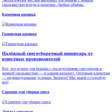
Экологически чистый материал для борьбы с зимней
скользкостью всегда в наличии. Любые объёмы.
Каменная крошка
Гранитная крошка
Надёжный снегоуборочный инвентарь от
известных производителей
Всё, что нужно для борьбы с последствиями снегопадов и
зимней скользкостью — в нашем каталоге. Оптовым клиентам
— индивидуальные условия. Звоните! Мы знаем о гололёде
всё!
Скрепер для уборки снега
Лопата совковая