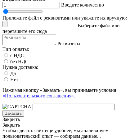
Введите количество
Приложите файл с реквизитами или укажите их вручную:
Выберите файл
или
перетащите его сюда
Реквизиты
Тип оплаты:
с НДС
без НДС
Нужна доставка:
Да
Нет
Нажимая кнопку «Заказать», вы принимаете условия
«Пользовательского соглашения».
Заказать
Закрыть
Закрыть
Чтобы сделать сайт еще удобнее, мы анализируем
пользовательский опыт — собираем данные...