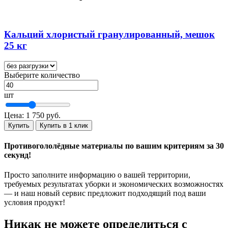
Кальций хлористый гранулированный, мешок
25 кг
Выберите количество
шт
Цена:
1 750 руб.
Купить
Купить в 1 клик
Противогололёдные материалы по вашим критериям за 30
секунд!
Просто заполните информацию о вашей территории,
требуемых результатах уборки и экономических возможностях
— и наш новый сервис предложит подходящий под ваши
условия продукт!
Никак не можете определиться с