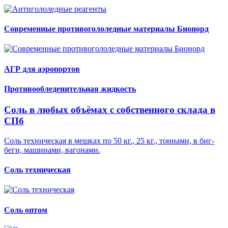
Современные противогололедные материалы Бионорд
АГР для аэропортов
Противообледенительная жидкость
Соль в любых объёмах с собственного склада в
СПб
Соль техническая в мешках по 50 кг., 25 кг., тоннами, в биг-
беги, машинами, вагонами.
Соль техническая
Соль оптом