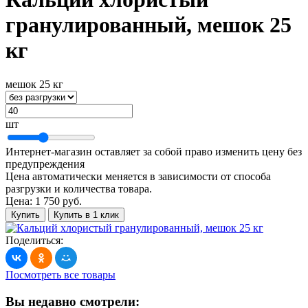
гранулированный, мешок 25
кг
мешок 25 кг
шт
Интернет-магазин оставляет за собой право изменить цену без
предупреждения
Цена автоматически меняется в зависимости от способа
разгрузки и количества товара.
Цена:
1 750 руб.
Купить
Купить в 1 клик
Поделиться:
Посмотреть все товары
Вы недавно смотрели: