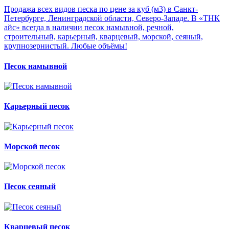
Продажа всех видов песка по цене за куб (м3) в Санкт-
Петербурге, Ленинградской области, Северо-Западе. В «ТНК
айс» всегда в наличии песок намывной, речной,
строительный, карьерный, кварцевый, морской, сеяный,
крупнозернистый. Любые объёмы!
Песок намывной
Карьерный песок
Морской песок
Песок сеяный
Кварцевый песок