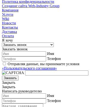
Политика конфиденциальности
Cоздание сайта Web-Industry Group
Компания
Услуги
Wiki
Новости
Контакты
Доставка
Оплата
Я хочу
Заказать звонок
Имя
Телефон
Отправляя данные, вы принимаете условия
«Пользовательского соглашения»
Заказать
Закрыть
Закрыть
Написать руководителю
Имя
Телефон